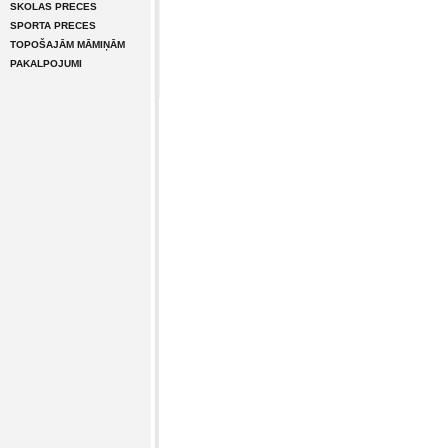
SKOLAS PRECES
SPORTA PRECES
TOPOŠAJĀM MĀMIŅĀM
PAKALPOJUMI