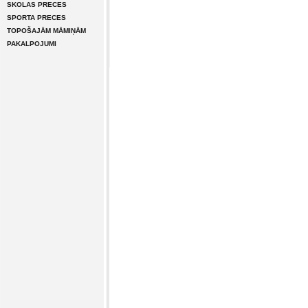
SKOLAS PRECES
SPORTA PRECES
TOPOŠAJĀM MĀMIŅĀM
PAKALPOJUMI