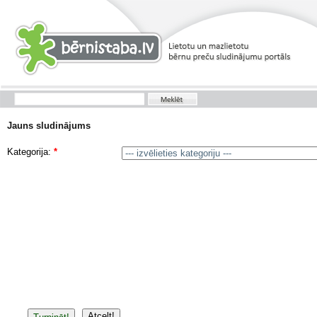
Jauns sludinājums
Kategorija:
*