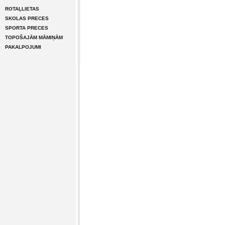
ROTAĻLIETAS
SKOLAS PRECES
SPORTA PRECES
TOPOŠAJĀM MĀMIŅĀM
PAKALPOJUMI