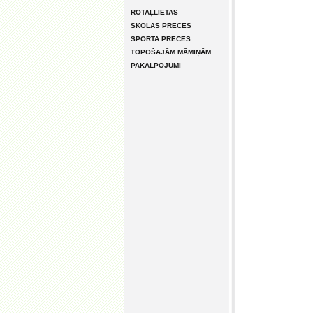
ROTAĻLIETAS
SKOLAS PRECES
SPORTA PRECES
TOPOŠAJĀM MĀMIŅĀM
PAKALPOJUMI