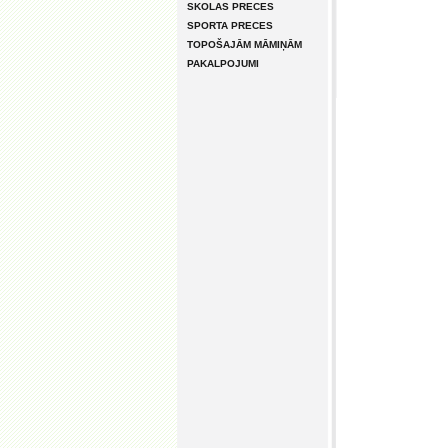
SKOLAS PRECES
SPORTA PRECES
TOPOŠAJĀM MĀMIŅĀM
PAKALPOJUMI