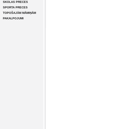
SKOLAS PRECES
SPORTA PRECES
TOPOŠAJĀM MĀMIŅĀM
PAKALPOJUMI