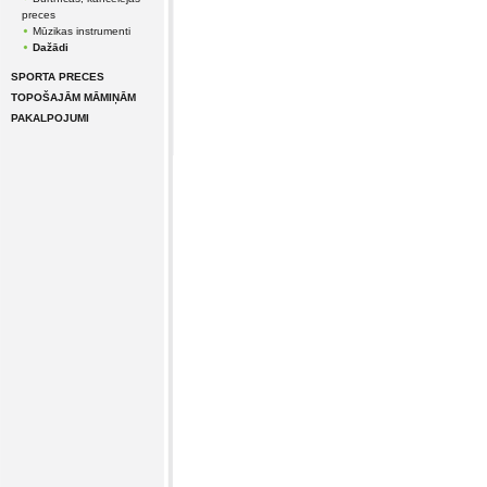
preces
Mūzikas instrumenti
Dažādi
SPORTA PRECES
TOPOŠAJĀM MĀMIŅĀM
PAKALPOJUMI